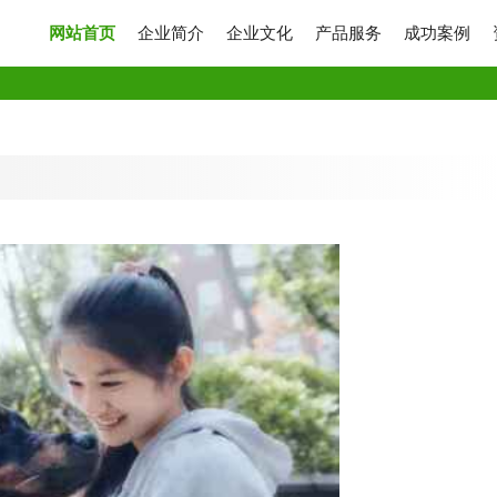
网站首页
企业简介
企业文化
产品服务
成功案例