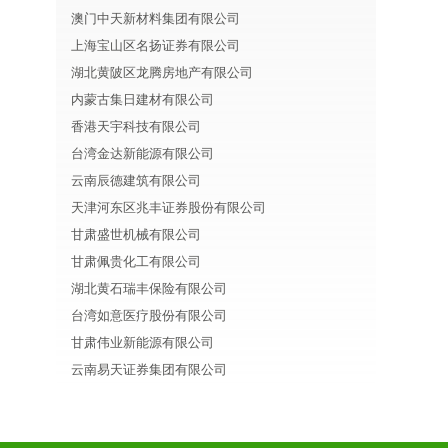
澳门中天新材料集团有限公司
上海宝山区名扬证券有限公司
湖北黄陂区龙腾房地产有限公司
内蒙古集日建材有限公司
香港天宇科技有限公司
台湾金达新能源有限公司
云南辰德建筑有限公司
天津河东区兆丰证券股份有限公司
甘肃盛世机械有限公司
甘肃佩贵化工有限公司
湖北黄石瑞丰保险有限公司
台湾如意医疗股份有限公司
甘肃伟业新能源有限公司
云南易天证券集团有限公司