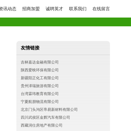
资讯动态
招商加盟
诚聘英才
联系我们
在线留言
友情链接
吉林嘉达金融有限公司
陕西爱映环保有限公司
新疆阳正化工有限公司
贵州泽瑞旅游有限公司
台湾霖玮教育有限公司
宁夏航朋物流有限公司
北京门头沟区帝易新材料有限公司
四川武侯区金辉汽车有限公司
西藏润仕房地产有限公司