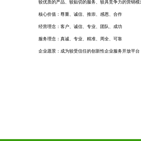
较优质的产品、较贴切的服务、较具竞争力的营销模
核心价值：尊重、诚信、推崇、感恩、合作
经营理念：客户、诚信、专业、团队、成功
服务理念：真诚、专业、精准、周全、可靠
企业愿景：成为较受信任的创新性企业服务开放平台