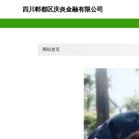
四川郫都区庆炎金融有限公司
网站首页