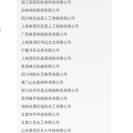
浙江富阳区航朋环保有限公司
吉林锦靖能源有限公司
四川南充信诺人工智能有限公司
上海奉贤区亚星人工智能有限公司
数
广西典雷智能制造有限公司
上海黄浦区鸿运文化有限公司
宁夏洋良证券有限公司
上海普陀区森霸保险有限公司
香港峰汉机械有限公司
四川绵阳长宝教育有限公司
澳门山全新材料有限公司
浙江杭州市嘉达智能制造有限公司
贵州隆禾智能制造有限公司
湖南岳麓区瑞恒化工有限公司
甘肃华宇环保有限公司
甘肃久高化工有限公司
山东莱芜区长久环保有限公司