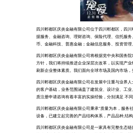
四川郫都区庆炎金融有限公司位于四川郫都区，四川郫都区
据服务、金融咨询、理财咨询、保险代理、信托服务
币、金融科技、普惠金融；金融信息服务、投资管理
四川郫都区庆炎金融有限公司将根据党中央和国务院
方针，我们将持续推进企业深层次改革，以实现产业
刷新企业整体素质。我们面向全球市场及国内市场，
四川郫都区庆炎金融有限公司在发展中注重与业界人
的客户基础，业务范围涵盖了建筑业、设计业、工业
质注册申请咨询有着丰富的实操经验，分别满足 不
四川郫都区庆炎金融有限公司秉承“质量为本，服务社
设备，已建立起完善的产品结构体系，产品品种,结
四川郫都区庆炎金融有限公司是一家具有完整生态链